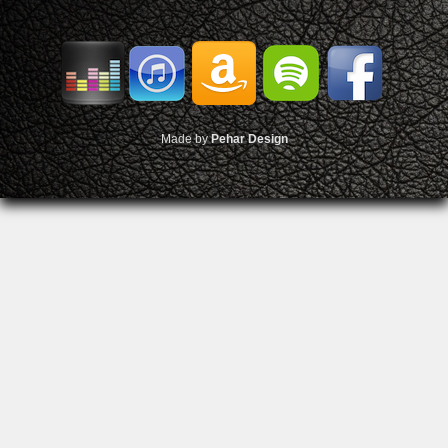
Made by
Pehar Design