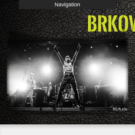
Navigation