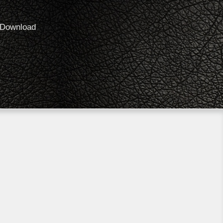
Download